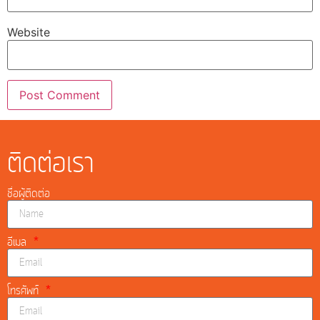
Website
ติดต่อเรา
ชื่อผู้ติดต่อ
อีเมล
โทรศัพท์