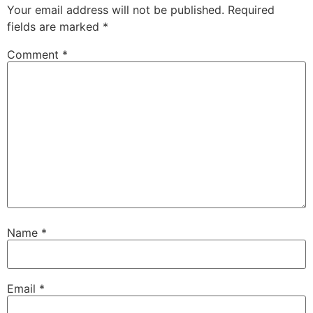
Your email address will not be published.
Required
fields are marked
*
Comment
*
Name
*
Email
*