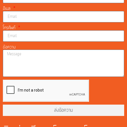
อีเมล
โทรศัพท์
ข้อความ
ส่งข้อความ