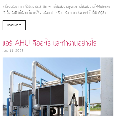
เครื่องปรับอากาศ ที่มีอัตราประสิทธิภาพการใช้พลังงานสูงกว่า จะใช้พลังงานไฟฟ้าน้อยลง
ดังนั้น จึงมีค่าใช้จ่าย ในการใช้งานน้อยกว่า เครื่องปรับอากาศประเภทต่อไปนี้เป็นที่รู้จัก…
Read More
แอร์ AHU คืออะไร และทำงานอย่างไร
June 11, 2023