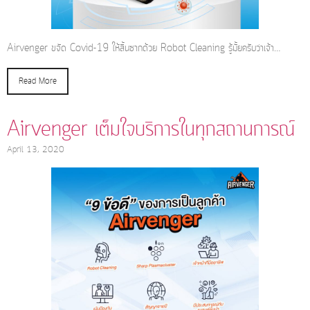
Airvenger ขจัด Covid-19 ให้สิ้นซากด้วย Robot Cleaning รู้มั้ยครับว่าเจ้า…
Read More
Airvenger เต็มใจบริการในทุกสถานการณ์
April 13, 2020