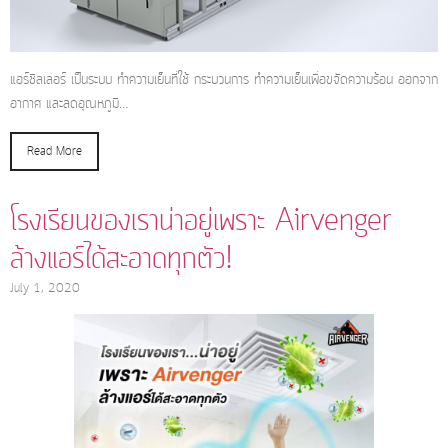
แอร์ชิลเลอร์ เป็นระบบ ทำความเย็นที่ใช้ กระบวนการ ทำความเย็นเพื่อขจัดความร้อน ออกจาก
อากาศ และลดอุณหภูมิ…
Read More
โรงเรียนของเราน่าอยู่เพราะ Airvenger
ล้างแอร์ได้สะอาดทุกตัว!
July 1, 2020