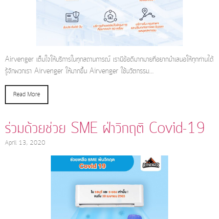
Airvenger เต็มใจให้บริการในทุกสถานการณ์ เรามีข้อดีมากมายที่อยากนำเสนอให้ทุกท่านได้
รู้จักพวกเรา Airvenger ให้มากขึ้น Airvenger ใช้นวัตกรรม…
Read More
ร่วมด้วยช่วย SME ฝ่าวิกฤติ Covid-19
April 13, 2020