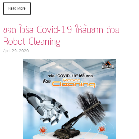
Read More
ขจัด ไวรัส Covid-19 ให้สิ้นซาก ด้วย
Robot Cleaning
April 29, 2020