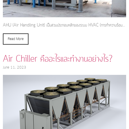
AHU (Air Handling Unit) เป็นส่วนประกอบหลักของระบบ HVAC (การทำความร้อน…
Read More
Air Chiller คืออะไรและทำงานอย่างไร?
June 11, 2023