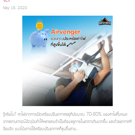
May 18, 2020
รู้หรือไม่? ค่าไฟจากการเปิดเครื่องปรับอากาศอยู่ที่ประมาณ 70-80% ของค่าไฟทั้งหมด
จากสถานการณ์ปัจจุบันทำให้หลายคนจำเป็นต้องอยู่ภายในอาคารกันมากขึ้น และด้วยอากาศที่
ร้อนจัด แนวโน้มการใช้เครื่องปรับอากาศก็สูงขึ้นตาม…