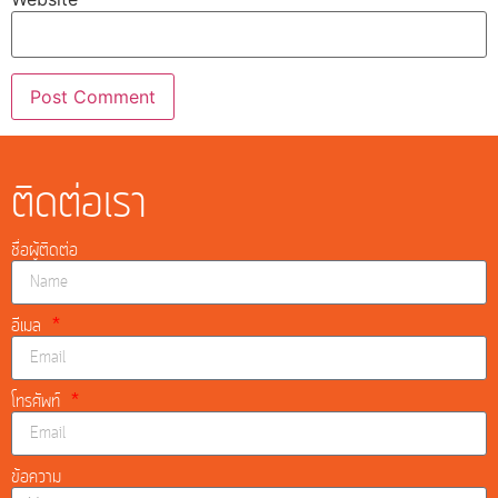
ติดต่อเรา
ชื่อผู้ติดต่อ
อีเมล
โทรศัพท์
ข้อความ