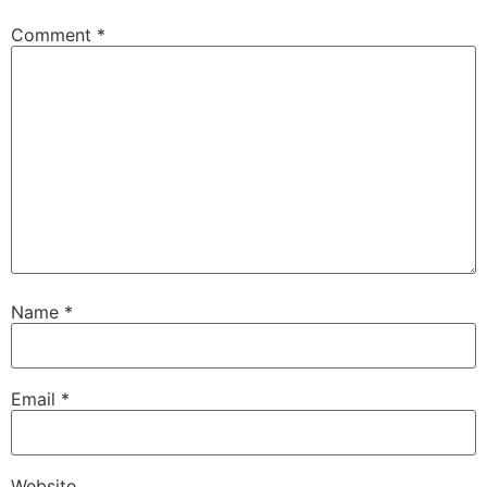
Comment
*
Name
*
Email
*
Website