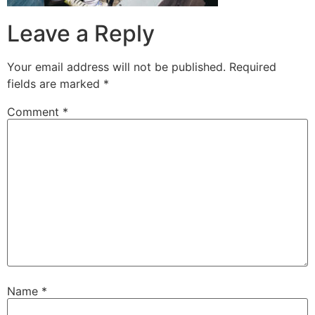
Leave a Reply
Your email address will not be published.
Required
fields are marked
*
Comment
*
Name
*