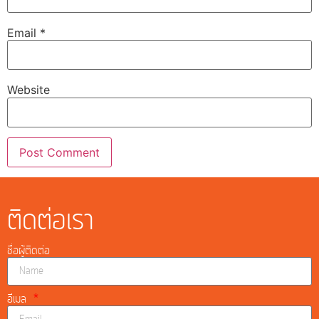
Email
*
Website
ติดต่อเรา
ชื่อผู้ติดต่อ
อีเมล