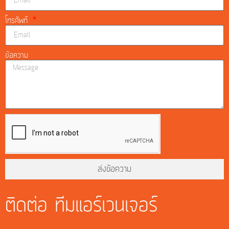
โทรศัพท์
ข้อความ
ส่งข้อความ
ติดต่อ ทีมแอร์เวนเจอร์