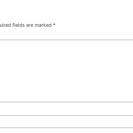
uired fields are marked
*