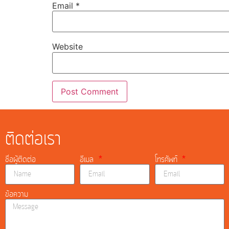
Email
*
Website
ติดต่อเรา
ชื่อผู้ติดต่อ
อีเมล
โทรศัพท์
ข้อความ