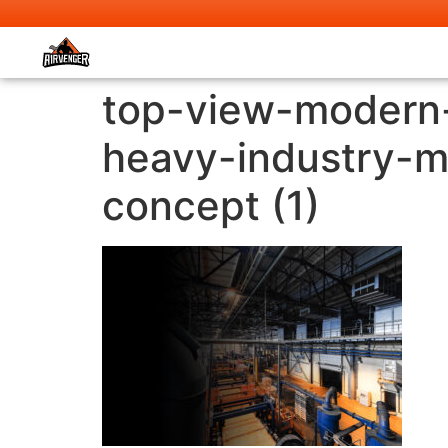
top-view-modern-
heavy-industry-
concept (1)