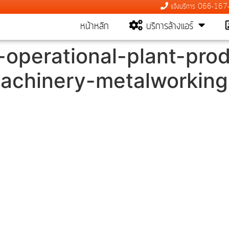
แจ้งบริการ 066-16
หน้าหลัก
บริการล้างแอร์
operational-plant-prod
machinery-metalworkin