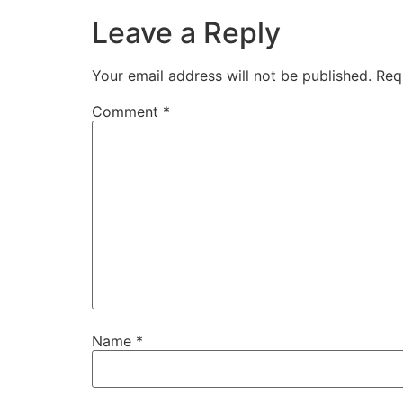
Leave a Reply
Your email address will not be published.
Req
Comment
*
Name
*