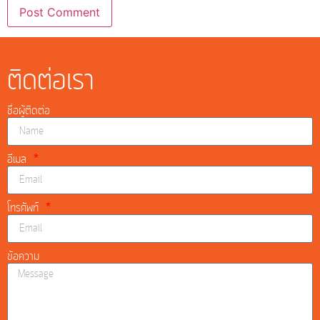
ติดต่อเรา
ชื่อผู้ติดต่อ
อีเมล
โทรศัพท์
ข้อความ