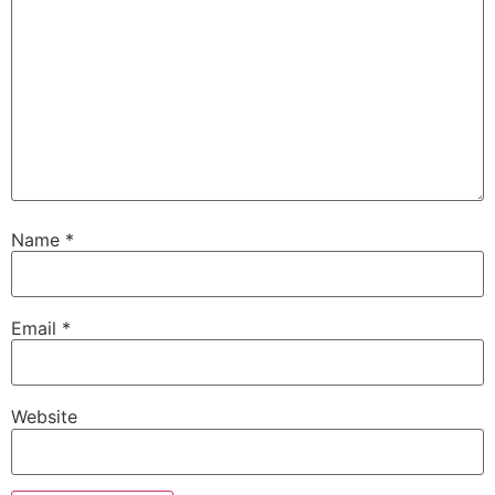
Name
*
Email
*
Website