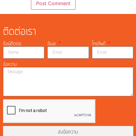
ติดต่อเรา
ชื่อผู้ติดต่อ
อีเมล
โทรศัพท์
ข้อความ
ส่งข้อความ