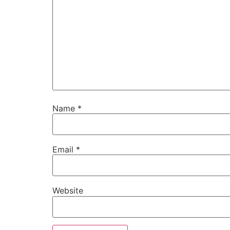
Name
*
Email
*
Website