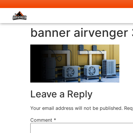
banner airvenger 
Leave a Reply
Your email address will not be published.
Req
Comment
*