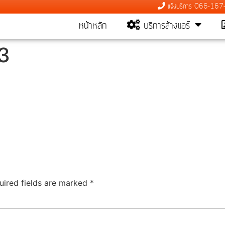
แจ้งบริการ 066-16
หน้าหลัก
บริการล้างแอร์
3
uired fields are marked
*