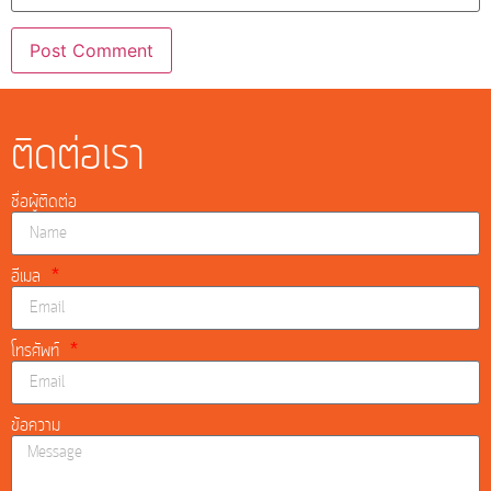
ติดต่อเรา
ชื่อผู้ติดต่อ
อีเมล
โทรศัพท์
ข้อความ