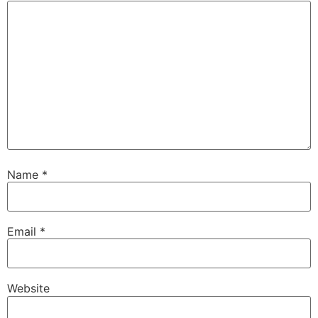
Name
*
Email
*
Website