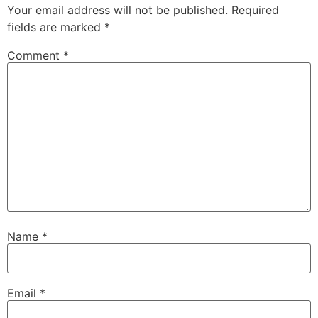
Your email address will not be published.
Required
fields are marked
*
Comment
*
Name
*
Email
*