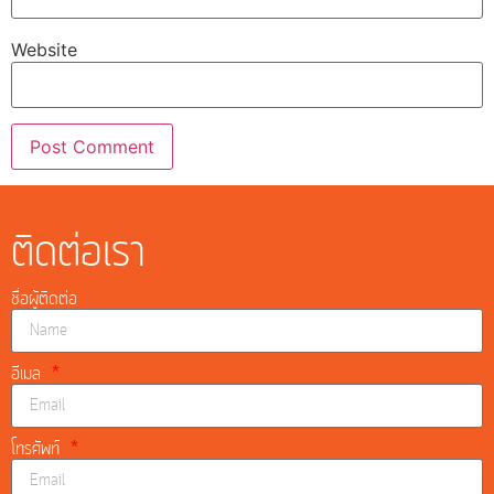
Website
ติดต่อเรา
ชื่อผู้ติดต่อ
อีเมล
โทรศัพท์