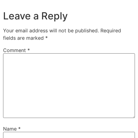
Leave a Reply
Your email address will not be published.
Required
fields are marked
*
Comment
*
Name
*