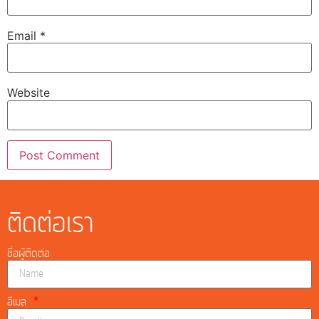
Email
*
Website
ติดต่อเรา
ชื่อผู้ติดต่อ
อีเมล