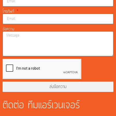
โทรศัพท์
ข้อความ
ส่งข้อความ
ติดต่อ ทีมแอร์เวนเจอร์