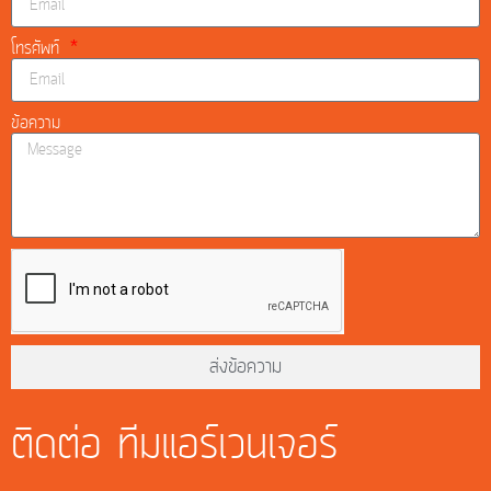
โทรศัพท์
ข้อความ
ส่งข้อความ
ติดต่อ ทีมแอร์เวนเจอร์