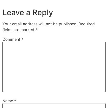
Leave a Reply
Your email address will not be published.
Required
fields are marked
*
Comment
*
Name
*