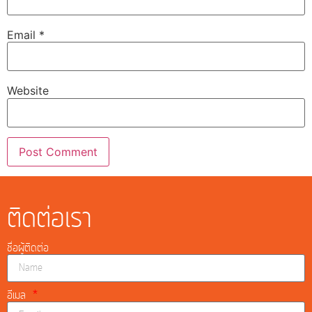
Email
*
Website
ติดต่อเรา
ชื่อผู้ติดต่อ
อีเมล