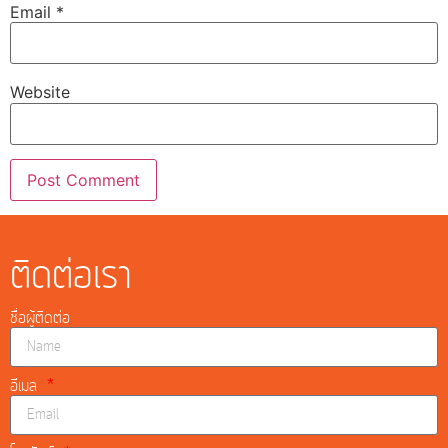
Email
*
Website
ติดต่อเรา
ชื่อผู้ติดต่อ
อีเมล