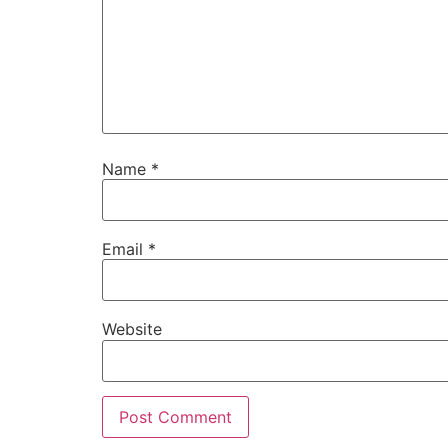
Name
*
Email
*
Website