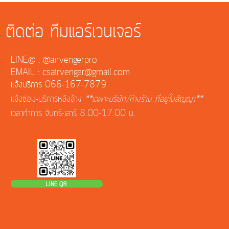
ติดต่อ ทีมแอร์เวนเจอร์
LINE@ : @airvengerpro
EMAIL : csairvenger@gmail.com
แจ้งบริการ 066-167-7879
แจ้งซ่อม-บริการหลังล้าง
**เฉพาะบริษัท/ห้างร้าน ที่อยู่ในสัญญา**
เวลาทำการ จันทร์-เสาร์ 8.00-17.00 น.
LINE QR