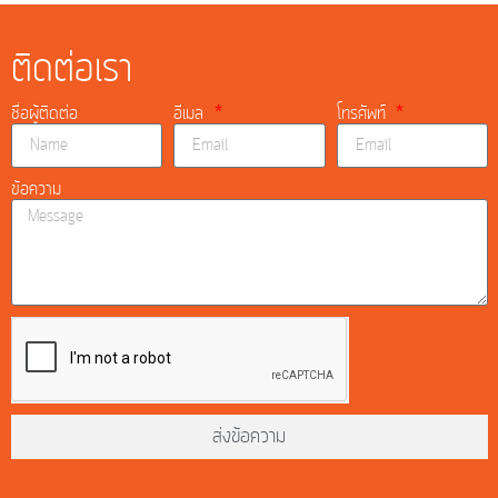
ติดต่อเรา
ชื่อผู้ติดต่อ
อีเมล
โทรศัพท์
ข้อความ
ส่งข้อความ