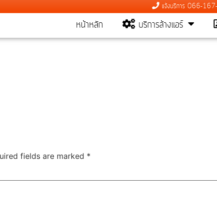
แจ้งบริการ 066-16
หน้าหลัก
บริการล้างแอร์
uired fields are marked
*