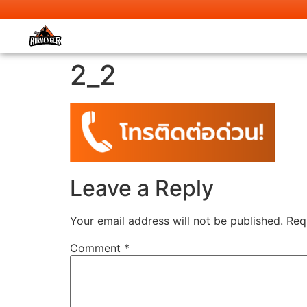
2_2
Leave a Reply
Your email address will not be published.
Req
Comment
*