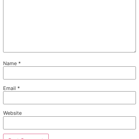
Name
*
Email
*
Website