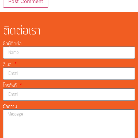
ติดต่อเรา
ชื่อผู้ติดต่อ
อีเมล
โทรศัพท์
ข้อความ