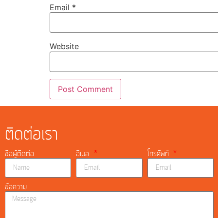
Email
*
Website
ติดต่อเรา
ชื่อผู้ติดต่อ
อีเมล
โทรศัพท์
ข้อความ