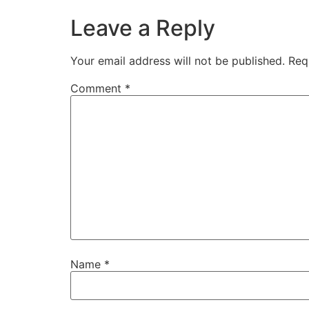
Leave a Reply
Your email address will not be published.
Req
Comment
*
Name
*