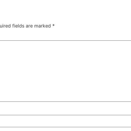
uired fields are marked
*