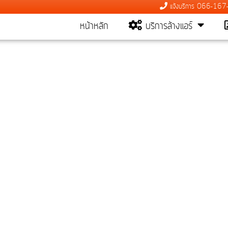
แจ้งบริการ 066-16
หน้าหลัก
บริการล้างแอร์