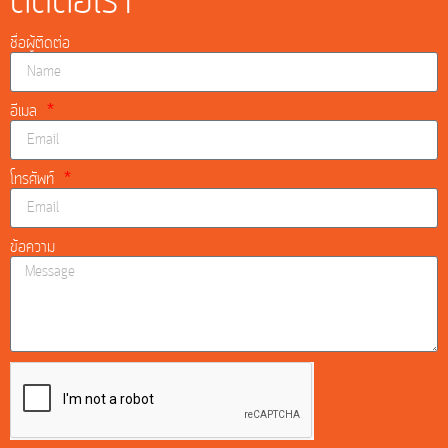
ติดต่อเรา
ชื่อผู้ติดต่อ
อีเมล
โทรศัพท์
ข้อความ