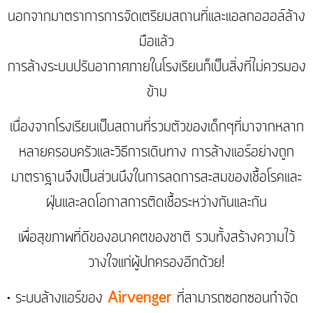
นอกจากมาตราการการจัดเตรียมสถานที่และแอลกอฮอล์ล้าง
มือแล้ว
การล้างระบบปรับอากาศภายในโรงเรียนก็เป็นสิ่งที่ไม่ควรมอง
ข้าม
เนื่องจากโรงเรียนเป็นสถานที่รวมตัวของเด็กๆที่มาจากหลาก
หลายครอบครัวและวิธีการเดินทาง การล้างแอร์อย่างถูก
มาตราฐานจึงเป็นส่วนนึงในการลดการสะสมของเชื้อโรคและ
ฝุ่นและลดโอกาสการติดเชื้อระหว่างกันและกัน
เพื่อสุขภาพที่ดีของอนาคตของชาติ รวมทั้งสร้างความไว้
วางใจแก่ผู้ปกครองอีกด้วย!
• ระบบล้างแอร์ของ
Airvenger
ที่สามารถซอกซอนกำจัด