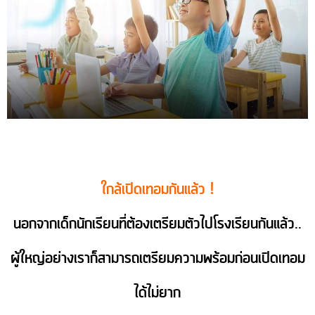
ใกล้เปิดเทอมกันแล้ว !
นอกจากเด็กนักเรียนที่ต้องเตรียมตัวไปโรงเรียนกันแล้ว..
ผู้ใหญ่อย่างเราก็สามารถเตรียมความพร้อมก่อนเปิดเทอม
ได้ไม่ยาก