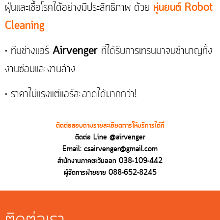
ฝุ่นและเชื้อโรคได้อย่างมีประสิทธิภาพ ด้วย
หุ่นยนต์ Robot
Cleaning
• ทีมช่างแอร์
Airvenger
ที่ได้รับการเทรนมาจนชำนาญทั้ง
งานซ่อมและงานล้าง
• ราคาไม่แรงแต่แอร์สะอาดได้มากกว่า!
ติดต่อสอบถามรายละเอียดการให้บริการได้ที่
ติดต่อ Line @airvenger
Email: csairvenger@gmail.com
สำนักงานภาคตะวันออก 038-109-442
ผู้จัดการฝ่ายขาย 088-652-8245