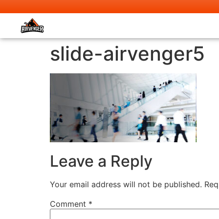
slide-airvenger5
Leave a Reply
Your email address will not be published.
Req
Comment
*