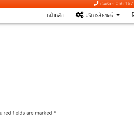
แจ้งบริการ 066-16
หน้าหลัก
บริการล้างแอร์
uired fields are marked
*