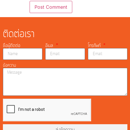
ติดต่อเรา
ชื่อผู้ติดต่อ
อีเมล
โทรศัพท์
ข้อความ
ส่งข้อความ