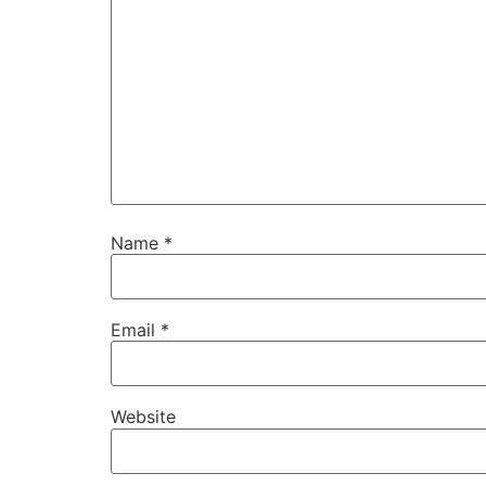
Name
*
Email
*
Website