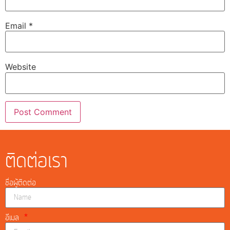
Email
*
Website
ติดต่อเรา
ชื่อผู้ติดต่อ
อีเมล