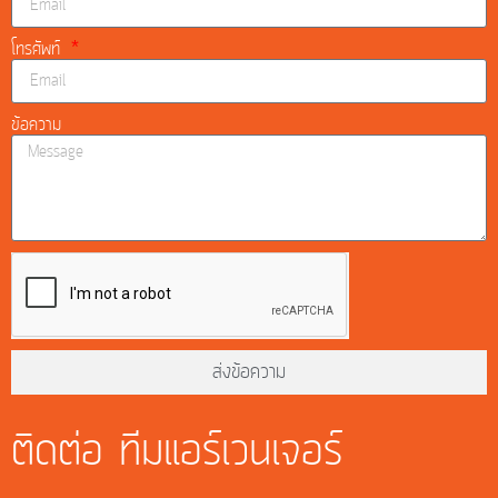
โทรศัพท์
ข้อความ
ส่งข้อความ
ติดต่อ ทีมแอร์เวนเจอร์