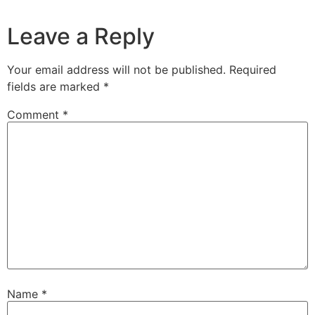
Leave a Reply
Your email address will not be published.
Required
fields are marked
*
Comment
*
Name
*