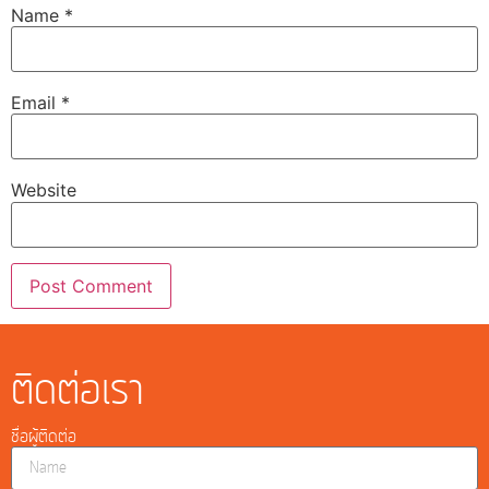
Name
*
Email
*
Website
ติดต่อเรา
ชื่อผู้ติดต่อ