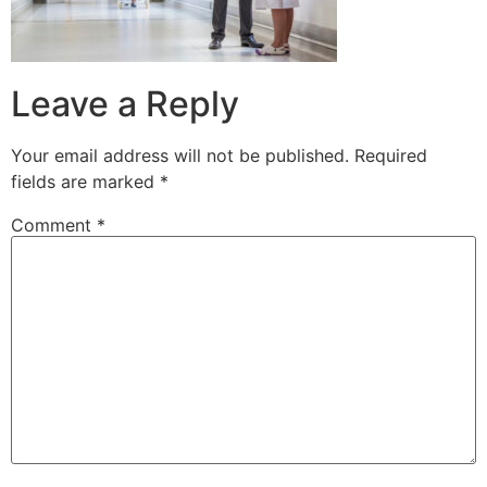
Leave a Reply
Your email address will not be published.
Required
fields are marked
*
Comment
*