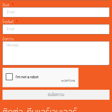
อีเมล
โทรศัพท์
ข้อความ
ส่งข้อความ