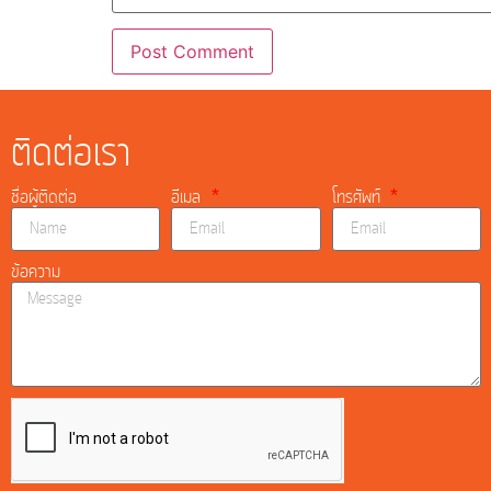
ติดต่อเรา
ชื่อผู้ติดต่อ
อีเมล
โทรศัพท์
ข้อความ