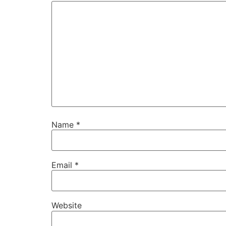
Name
*
Email
*
Website