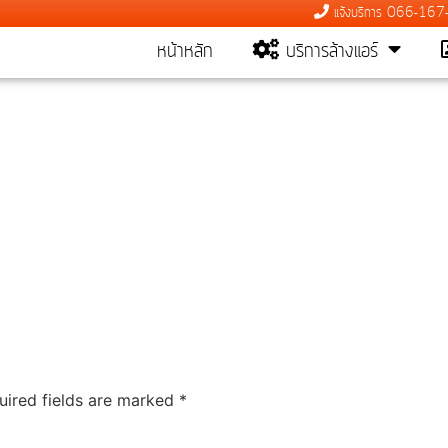
แจ้งบริการ 066-16
หน้าหลัก
บริการล้างแอร์
uired fields are marked
*