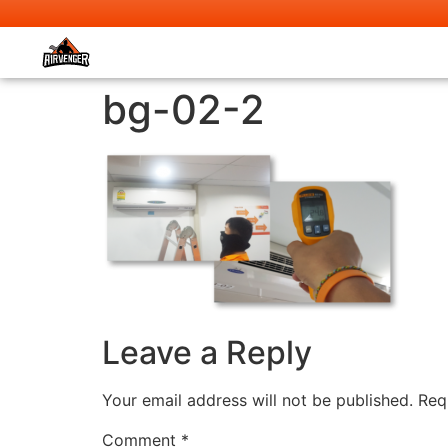
bg-02-2
Leave a Reply
Your email address will not be published.
Req
Comment
*