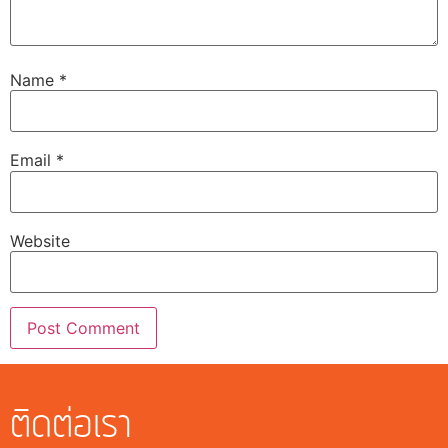
Name
*
Email
*
Website
ติดต่อเรา