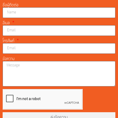
ชื่อผู้ติดต่อ
อีเมล
โทรศัพท์
ข้อความ
ส่งข้อความ