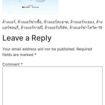
ล้างแอร์, ล้างแอร์ฆ่าเชื้อ, ล้างแอร์สะอาด, ล้างแอร์ระยอง, ล้าง
แอร์ชลบุรี, ล้างแอร์รายปี, ล้างแอร์บริษัท, ล้างแอร์ฆ่าโควิด-19
Leave a Reply
Your email address will not be published.
Required
fields are marked
*
Comment
*