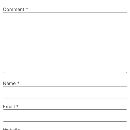
Comment
*
Name
*
Email
*
Website