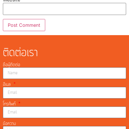
ติดต่อเรา
ชื่อผู้ติดต่อ
อีเมล
โทรศัพท์
ข้อความ