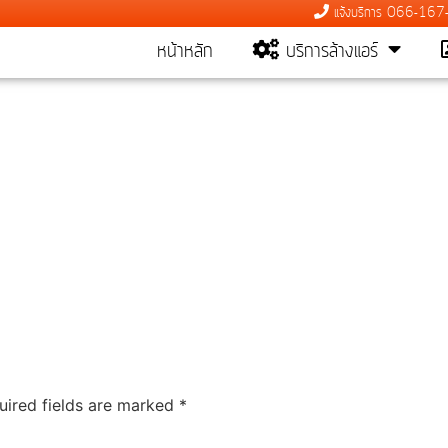
แจ้งบริการ 066-16
หน้าหลัก
บริการล้างแอร์
uired fields are marked
*