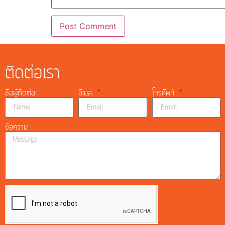
ติดต่อเรา
ชื่อผู้ติดต่อ
อีเมล
โทรศัพท์
ข้อความ