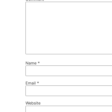
Name
*
Email
*
Website