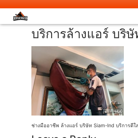
บริการล้างแอร์ บริ
ช่างมืออาชีพ ล้างแอร์ บริษัท Siam-Ind บริการดีใ