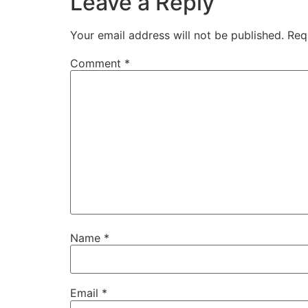
Leave a Reply
Your email address will not be published.
Req
Comment
*
Name
*
Email
*