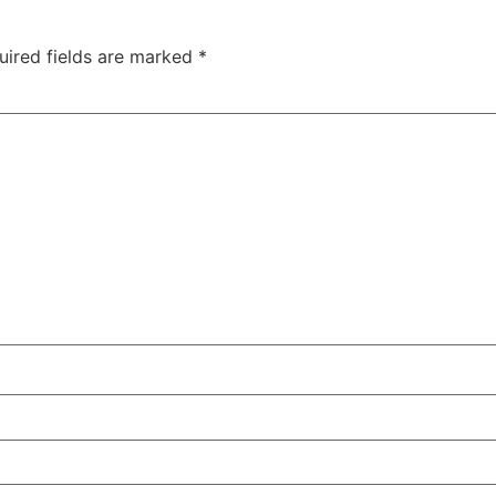
uired fields are marked
*