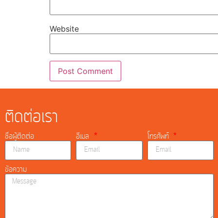
Website
ติดต่อเรา
ชื่อผู้ติดต่อ
อีเมล
โทรศัพท์
ข้อความ