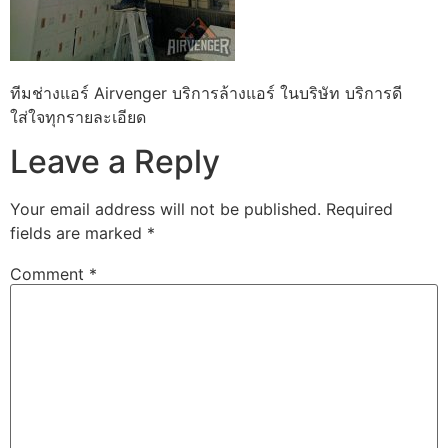
ทีมช่างแอร์ Airvenger บริการล้างแอร์ ในบริษัท บริการดี
ใส่ใจทุกรายละเอียด
Leave a Reply
Your email address will not be published.
Required
fields are marked
*
Comment
*