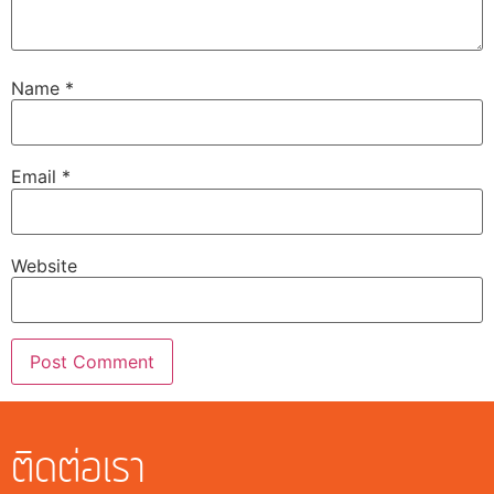
Name
*
Email
*
Website
ติดต่อเรา