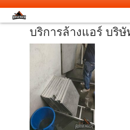
บริการล้างแอร์ บริ