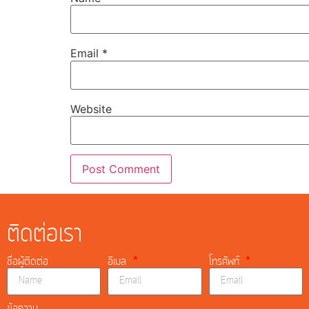
Email
*
Website
ติดต่อเรา
ชื่อผู้ติดต่อ
อีเมล
โทรศัพท์
ข้อความ