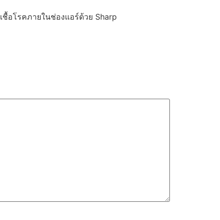
เชื้อโรคภายในช่องแอร์ด้วย Sharp