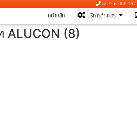
แจ้งบริการ 066-16
หน้าหลัก
บริการล้างแอร์
ษัท ALUCON (8)