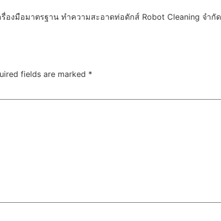
ยเครื่องมือมาตรฐาน ทำความสะอาดท่อดักส์ Robot Cleaning จำกัด
uired fields are marked
*