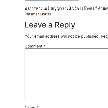
บริการล้างแอร์ สัญญารายปี บริการล้างแอร์ ด้ว
Plasmaclustter
Leave a Reply
Your email address will not be published.
Req
Comment
*
Name
*