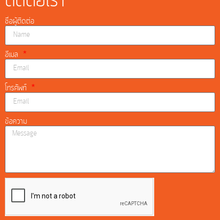
ติดต่อเรา
ชื่อผู้ติดต่อ
อีเมล
โทรศัพท์
ข้อความ