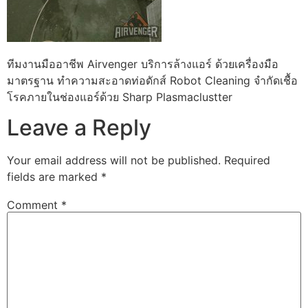
ทีมงานมืออาชีพ Airvenger บริการล้างแอร์ ด้วยเครื่องมือ
มาตรฐาน ทำความสะอาดท่อดักส์ Robot Cleaning จำกัดเชื้อ
โรคภายในช่องแอร์ด้วย Sharp Plasmaclustter
Leave a Reply
Your email address will not be published.
Required
fields are marked
*
Comment
*