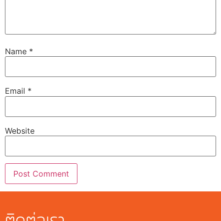
Name
*
Email
*
Website