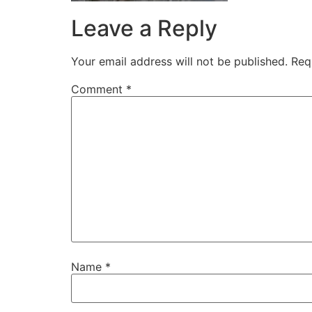
Leave a Reply
Your email address will not be published.
Req
Comment
*
Name
*