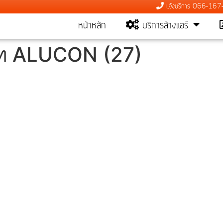
แจ้งบริการ 066-16
หน้าหลัก
บริการล้างแอร์
ษัท ALUCON (27)