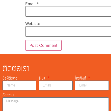
Email
*
Website
ติดต่อเรา
ชื่อผู้ติดต่อ
อีเมล
โทรศัพท์
ข้อความ