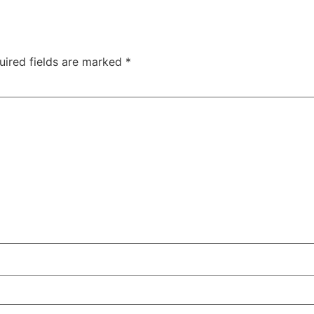
uired fields are marked
*