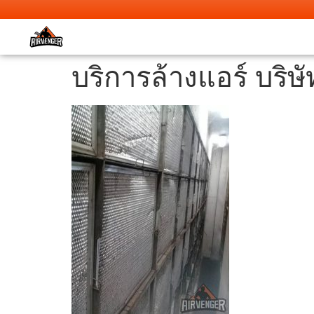
บริการล้างแอร์ บริ