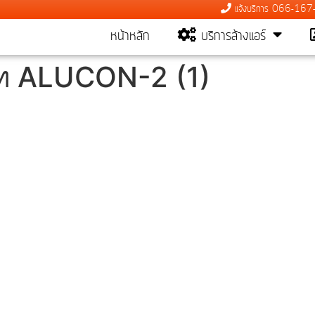
แจ้งบริการ 066-16
หน้าหลัก
บริการล้างแอร์
ษัท ALUCON-2 (1)