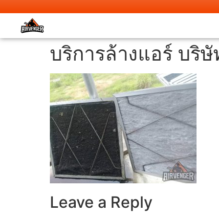
บริการล้างแอร์ บริ
Leave a Reply