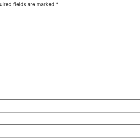
uired fields are marked
*