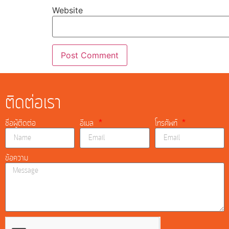
Website
ติดต่อเรา
ชื่อผู้ติดต่อ
อีเมล
โทรศัพท์
ข้อความ