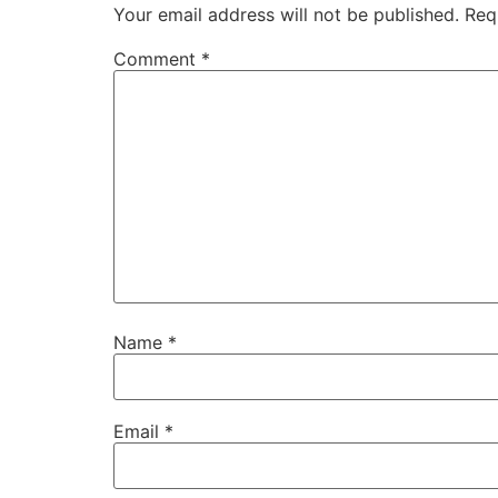
Your email address will not be published.
Req
Comment
*
Name
*
Email
*