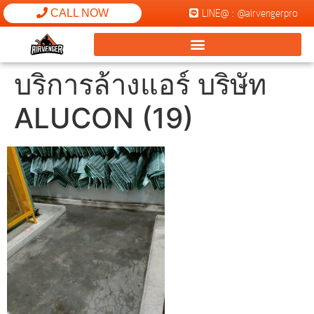
LINE@ : @airvengerpro
CALL NOW
บริการล้างแอร์ บริษัท
ALUCON (19)