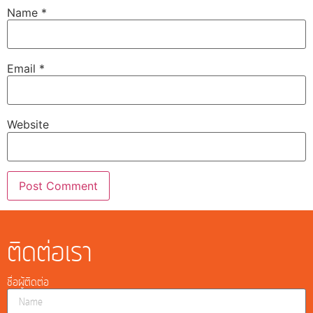
Name
*
Email
*
Website
ติดต่อเรา
ชื่อผู้ติดต่อ