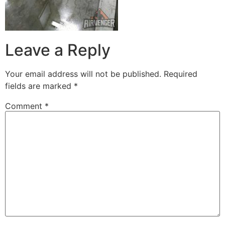
Leave a Reply
Your email address will not be published.
Required
fields are marked
*
Comment
*