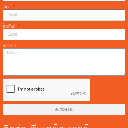
อีเมล
โทรศัพท์
ข้อความ
ส่งข้อความ