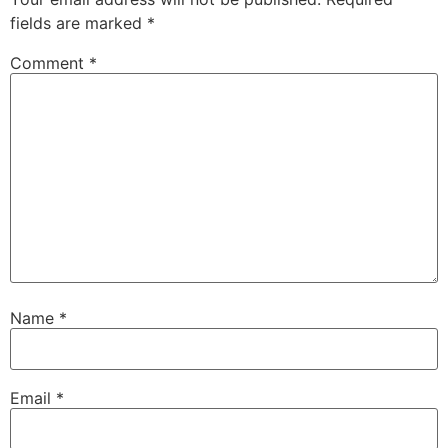
fields are marked
*
Comment
*
Name
*
Email
*