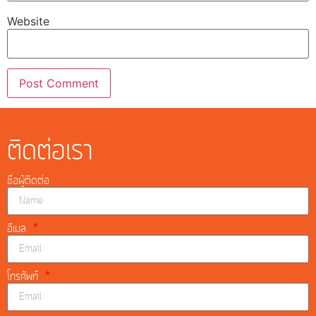
Website
ติดต่อเรา
ชื่อผู้ติดต่อ
อีเมล
โทรศัพท์