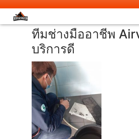
ทีมช่างมืออาชีพ Ai
บริการดี