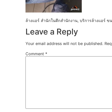
ล้างแอร์ สำนักในตึกสำนักงาน, บริการล้างแอร์ ขนา
Leave a Reply
Your email address will not be published.
Req
Comment
*