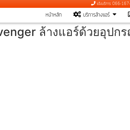
แจ้งบริการ 066-16
หน้าหลัก
บริการล้างแอร์
rvenger ล้างแอร์ด้วยอุป