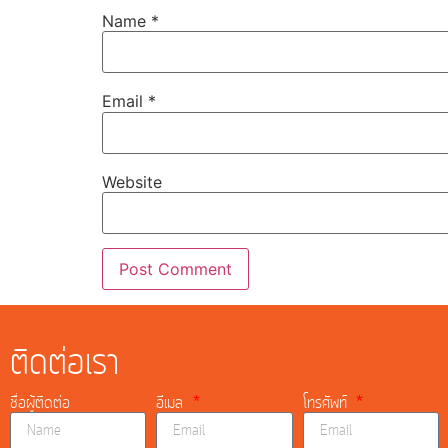
Name
*
Email
*
Website
ติดต่อเรา
ชื่อผู้ติดต่อ
อีเมล
โทรศัพท์