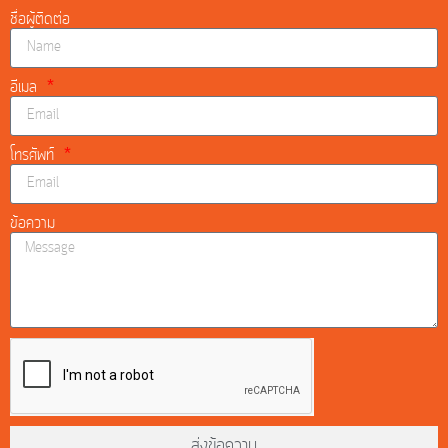
ชื่อผู้ติดต่อ
อีเมล
โทรศัพท์
ข้อความ
ส่งข้อความ