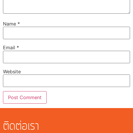
Name
*
Email
*
Website
ติดต่อเรา