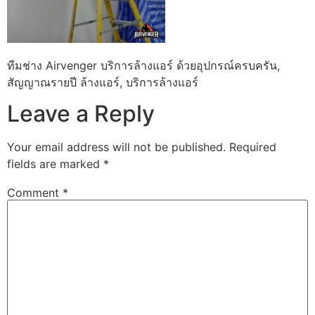
ทีมช่าง Airvenger บริการล้างแอร์ ด้วยอุปกรณ์ครบครัน,
สัญญาณรายปี ล้างแอร์, บริการล้างแอร์
Leave a Reply
Your email address will not be published.
Required
fields are marked
*
Comment
*