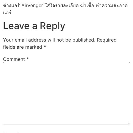
ช่างแอร์ Airvenger ใส่ใจรายละเอียด ฆ่าเชื้อ ทำความสะอาด
แอร์
Leave a Reply
Your email address will not be published.
Required
fields are marked
*
Comment
*