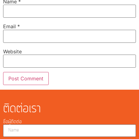
Name
*
Email
*
Website
ติดต่อเรา
ชื่อผู้ติดต่อ