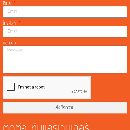
อีเมล
โทรศัพท์
ข้อความ
ส่งข้อความ
ติดต่อ ทีมแอร์เวนเจอร์