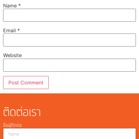
Name
*
Email
*
Website
ติดต่อเรา
ชื่อผู้ติดต่อ