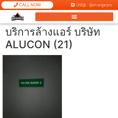
LINE@ : @airvengerpro
CALL NOW
บริการล้างแอร์ บริษัท
ALUCON (21)