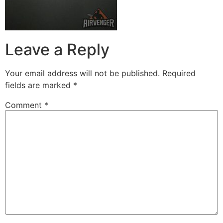
Leave a Reply
Your email address will not be published.
Required
fields are marked
*
Comment
*