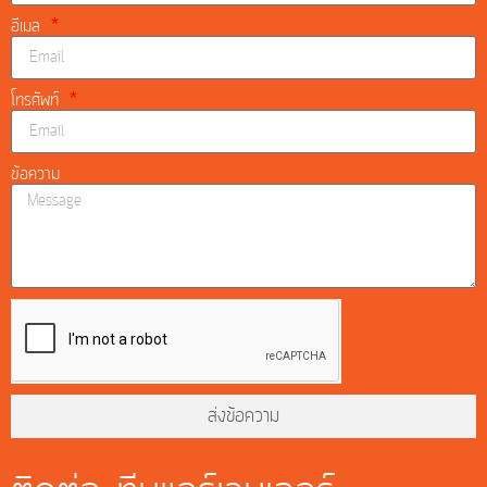
อีเมล
โทรศัพท์
ข้อความ
ส่งข้อความ