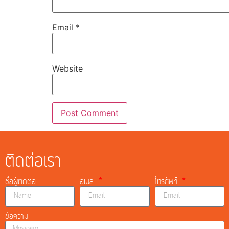
Email
*
Website
ติดต่อเรา
ชื่อผู้ติดต่อ
อีเมล
โทรศัพท์
ข้อความ