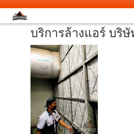
บริการล้างแอร์ บริ