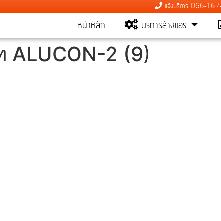
แจ้งบริการ 066-16
หน้าหลัก
บริการล้างแอร์
ษัท ALUCON-2 (9)