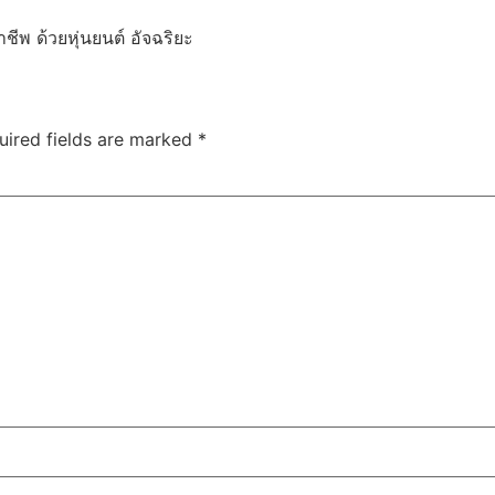
ชีพ ด้วยหุ่นยนต์ อัจฉริยะ
uired fields are marked
*