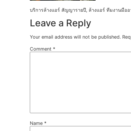
บริการล้างแอร์ สัญญารายปี, ล้างแอร์ ทีมงานมืออา
Leave a Reply
Your email address will not be published.
Req
Comment
*
Name
*