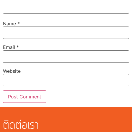
Name
*
Email
*
Website
ติดต่อเรา