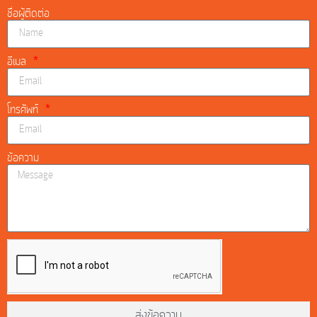
ชื่อผู้ติดต่อ
อีเมล
โทรศัพท์
ข้อความ
ส่งข้อความ