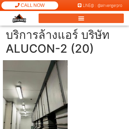
LINE@ : @airvengerpro
CALL NOW
บริการล้างแอร์ บริษัท
ALUCON-2 (20)