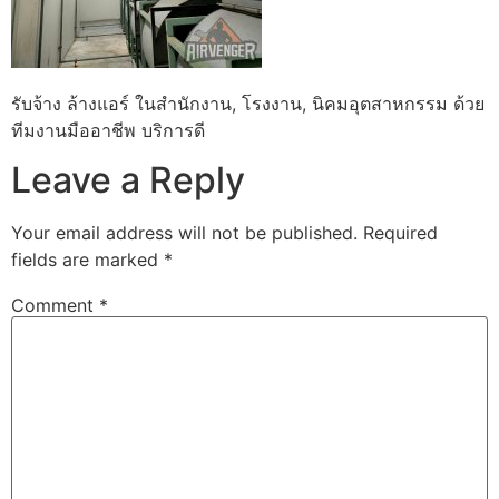
รับจ้าง ล้างแอร์ ในสำนักงาน, โรงงาน, นิคมอุตสาหกรรม ด้วย
ทีมงานมืออาชีพ บริการดี
Leave a Reply
Your email address will not be published.
Required
fields are marked
*
Comment
*