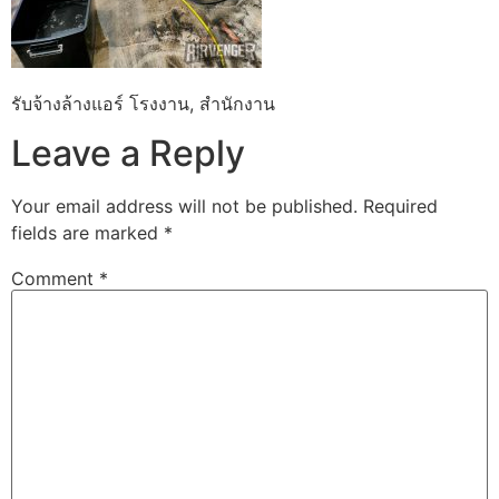
รับจ้างล้างแอร์ โรงงาน, สำนักงาน
Leave a Reply
Your email address will not be published.
Required
fields are marked
*
Comment
*