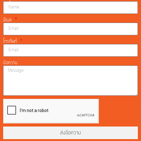
อีเมล
โทรศัพท์
ข้อความ
ส่งข้อความ