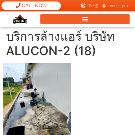
LINE@ : @airvengerpro
CALL NOW
บริการล้างแอร์ บริษัท
ALUCON-2 (18)