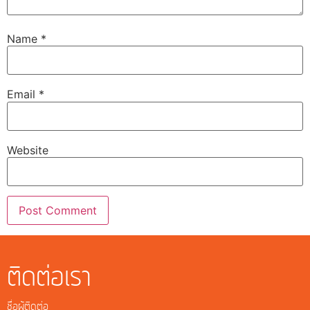
Name
*
Email
*
Website
ติดต่อเรา
ชื่อผู้ติดต่อ